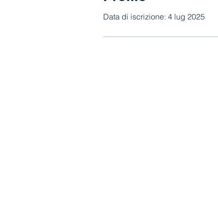
Data di iscrizione: 4 lug 2025