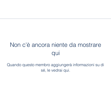
Non c'è ancora niente da mostrare
qui
Quando questo membro aggiungerà informazioni su di
sé, le vedrai qui.