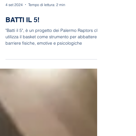
4 set 2024
Tempo di lettura: 2 min
BATTI IL 5!
"Batti il 5", è un progetto dei Palermo Raptors che
utilizza il basket come strumento per abbattere
barriere fisiche, emotive e psicologiche