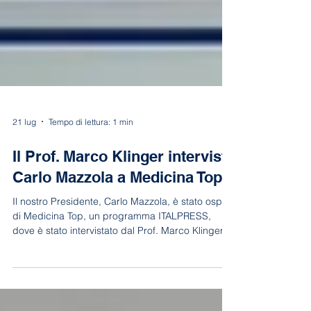
21 lug
Tempo di lettura: 1 min
Il Prof. Marco Klinger intervista
Carlo Mazzola a Medicina Top.
Il nostro Presidente, Carlo Mazzola, è stato ospite
di Medicina Top, un programma ITALPRESS,
dove è stato intervistato dal Prof. Marco Klinger.