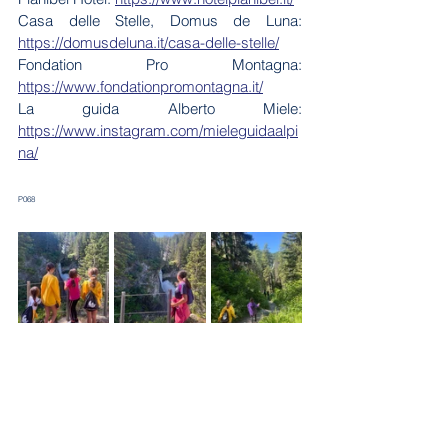
Casa delle Stelle, Domus de Luna: 
https://domusdeluna.it/casa-delle-stelle/
Fondation Pro Montagna: 
https://www.fondationpromontagna.it/
La guida Alberto Miele: 
https://www.instagram.com/mieleguidaalpi
na/
P068