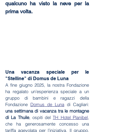
qualcuno ha visto la neve per la 
prima volta.
Una vacanza speciale per le 
"Stelline" di Domus de Luna
A fine giugno 2025, la nostra Fondazione 
ha regalato un’esperienza speciale a un 
gruppo di bambini e ragazzi della 
Fondazione 
Domus de Luna
 di Cagliari: 
una settimana di vacanza tra le montagne 
di La Thuile
, ospiti del 
TH Hotel Planibel
, 
che ha generosamente concesso una 
tariffa agevolata per l’iniziativa. Il gruppo, 