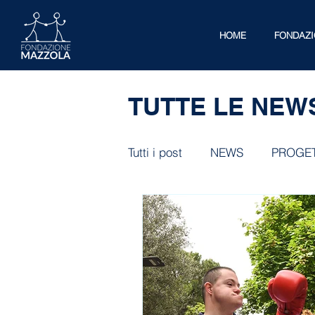
HOME
FONDAZ
TUTTE LE NEW
Tutti i post
NEWS
PROGET