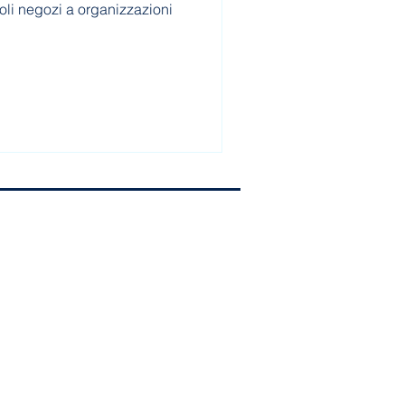
oli negozi a organizzazioni
à.