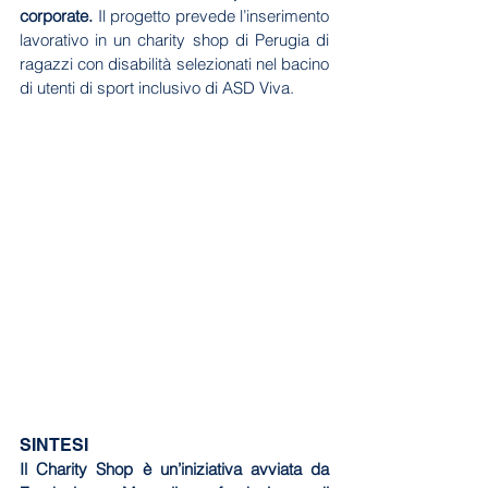
corporate.
 Il progetto prevede l’inserimento 
lavorativo in un charity shop di Perugia di 
ragazzi con disabilità selezionati nel bacino 
di utenti di sport inclusivo di ASD Viva.
SINTESI
Il Charity Shop è un’iniziativa avviata da 