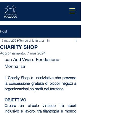
Post
15 mag 2023
Tempo di lettura: 2 min
CHARITY SHOP
Aggiornamento:
7 mar 2024
con Asd Viva e Fondazione 
Monnalisa
Il Charity Shop è un’iniziativa che prevede 
la concessione gratuita di piccoli negozi a 
organizzazioni no profit del territorio.
OBIETTIVO
Creare un circolo virtuoso tra sport 
inclusivo e lavoro, tra filantropia e mondo 