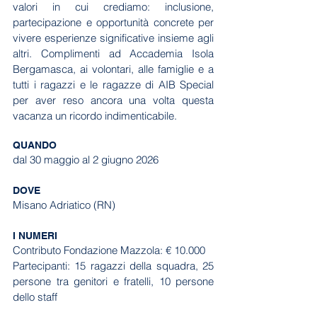
valori in cui crediamo: inclusione, 
partecipazione e opportunità concrete per 
vivere esperienze significative insieme agli 
altri. Complimenti ad Accademia Isola 
Bergamasca, ai volontari, alle famiglie e a 
tutti i ragazzi e le ragazze di AIB Special 
per aver reso ancora una volta questa 
vacanza un ricordo indimenticabile.
QUANDO
dal 30 maggio al 2 giugno 2026
DOVE
Misano Adriatico (RN)
I NUMERI
Contributo Fondazione Mazzola: € 10.000
Partecipanti: 15 ragazzi della squadra, 25 
persone tra genitori e fratelli, 10 persone 
dello staff