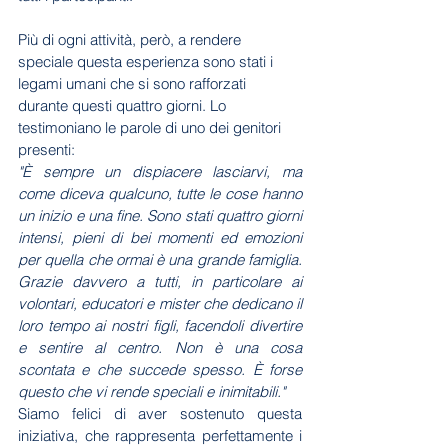
Più di ogni attività, però, a rendere 
speciale questa esperienza sono stati i 
legami umani che si sono rafforzati 
durante questi quattro giorni. Lo 
testimoniano le parole di uno dei genitori 
presenti:
"È sempre un dispiacere lasciarvi, ma 
come diceva qualcuno, tutte le cose hanno 
un inizio e una fine. Sono stati quattro giorni 
intensi, pieni di bei momenti ed emozioni 
per quella che ormai è una grande famiglia. 
Grazie davvero a tutti, in particolare ai 
volontari, educatori e mister che dedicano il 
loro tempo ai nostri figli, facendoli divertire 
e sentire al centro. Non è una cosa 
scontata e che succede spesso. È forse 
questo che vi rende speciali e inimitabili."
Siamo felici di aver sostenuto questa 
iniziativa, che rappresenta perfettamente i 