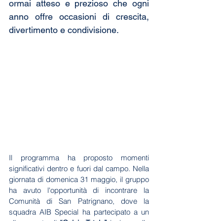
ormai atteso e prezioso che ogni 
anno offre occasioni di crescita, 
divertimento e condivisione.
Il programma ha proposto momenti 
significativi dentro e fuori dal campo. Nella 
giornata di domenica 31 maggio, il gruppo 
ha avuto l'opportunità di incontrare la 
Comunità di San Patrignano, dove la 
squadra AIB Special ha partecipato a un 