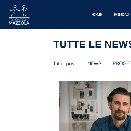
HOME
FONDAZ
TUTTE LE NEW
Tutti i post
NEWS
PROGET